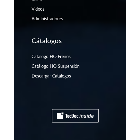
Videos
Administradores
Cátalogos
Catálogo HO Frenos
Catálogo HO Suspensión
Descargar Catálogos