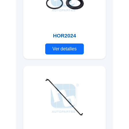
HOR2024
Ver detalles