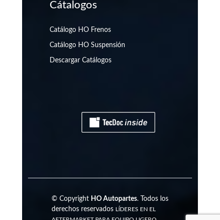
Cátalogos
Catálogo HO Frenos
Catálogo HO Suspensión
Descargar Catálogos
© Copyright
HO Autopartes
. Todos los
derechos reservados
LÍDERES EN EL
AFTERMARKET PARA EQUIPO LIGERO