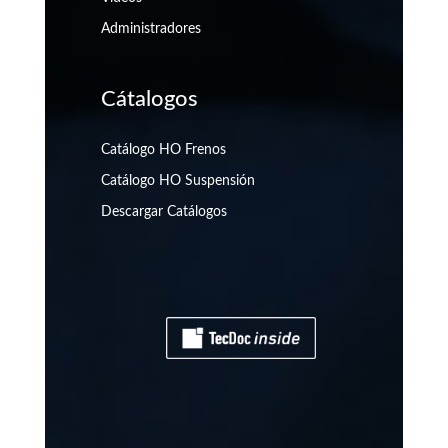
Administradores
Cátalogos
Catálogo HO Frenos
Catálogo HO Suspensión
Descargar Catálogos