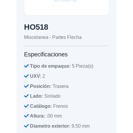
HO518
Miscelanea - Partes Flecha
Especificaciones
Tipo de empaque:
5 Pieza(s)
UXV:
2
Posición:
Trasera
Lado:
Sinlado
Catálogo:
Frenos
Altura:
.00 mm
Diametro exterior:
9.50 mm