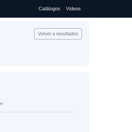
Catálogos
Videos
Volver a resultados
er