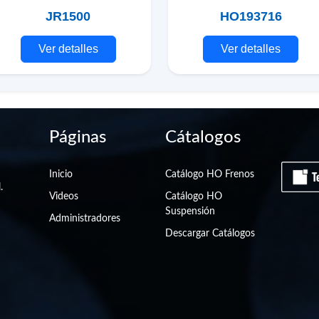
JR1500
HO193716
Ver detalles
Ver detalles
Páginas
Cátalogos
Inicio
Catálogo HO Frenos
.
Videos
Catálogo HO
Suspensión
Administradores
Descargar Catálogos