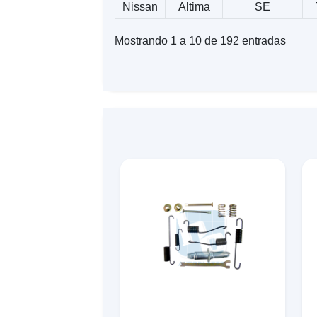
Nissan
Altima
SE
Mostrando 1 a 10 de 192 entradas