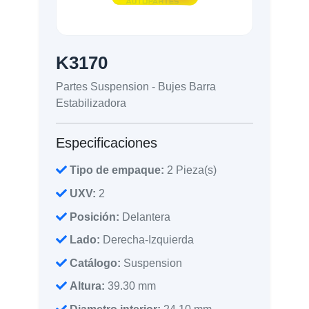
K3170
Partes Suspension - Bujes Barra
Estabilizadora
Especificaciones
Tipo de empaque:
2 Pieza(s)
UXV:
2
Posición:
Delantera
Lado:
Derecha-Izquierda
Catálogo:
Suspension
Altura:
39.30 mm