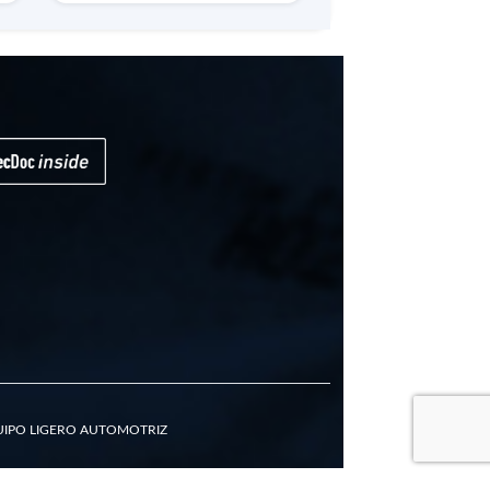
QUIPO LIGERO AUTOMOTRIZ