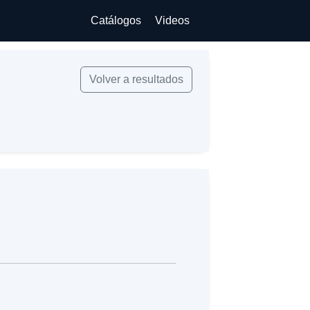
Catálogos
Videos
Volver a resultados