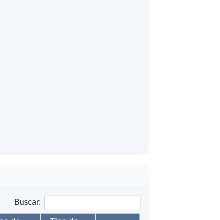
Buscar: