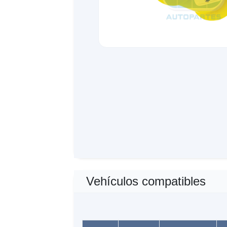
Vehículos compatibles