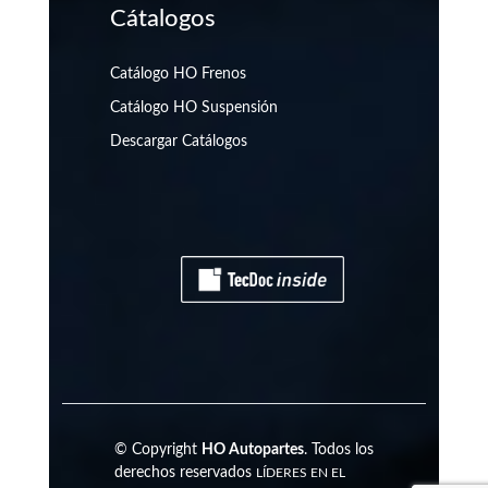
Cátalogos
Catálogo HO Frenos
Catálogo HO Suspensión
Descargar Catálogos
© Copyright
HO Autopartes
. Todos los
derechos reservados
LÍDERES EN EL