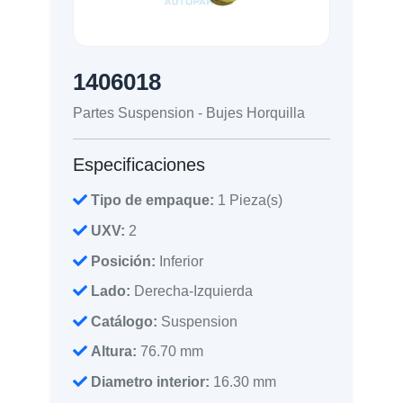
1406018
Partes Suspension - Bujes Horquilla
Especificaciones
Tipo de empaque:
1 Pieza(s)
UXV:
2
Posición:
Inferior
Lado:
Derecha-Izquierda
Catálogo:
Suspension
Altura:
76.70 mm
Diametro interior:
16.30 mm