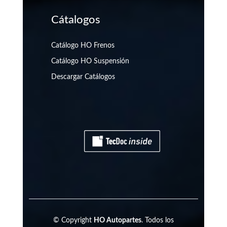
Cátalogos
Catálogo HO Frenos
Catálogo HO Suspensión
Descargar Catálogos
© Copyright
HO Autopartes
. Todos los